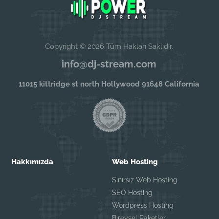
Copyright © 2026 Tüm Hakları Saklıdır.
info@dj-stream.com
11015 kittridge st north Hollywood 91648 California
Hakkımızda
Web Hosting
Sınırsız Web Hosting
SEO Hosting
Wordpress Hosting
Bireysel Paketler