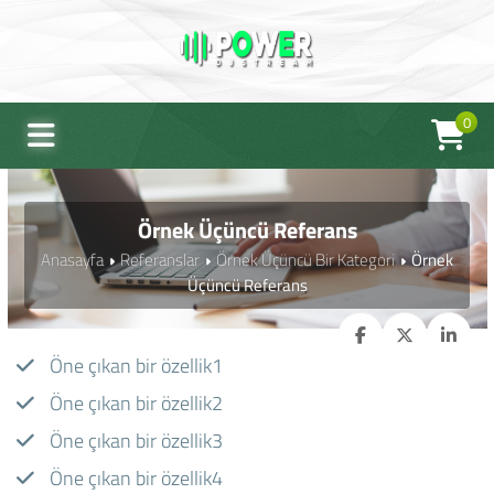
0
Örnek Üçüncü Referans
Anasayfa
Referanslar
Örnek Üçüncü Bir Kategori
Örnek
Üçüncü Referans
Öne çıkan bir özellik1
Öne çıkan bir özellik2
Öne çıkan bir özellik3
Öne çıkan bir özellik4