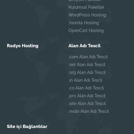
Kurumsal Paketler
WordPress Hosting
Joomla Hosting
OpenCart Hosting
Radyo Hosting
Alan Adı Tescil
.com Alan Adı Tescil
.net Alan Adı Tescil
.org Alan Adı Tescil
.in Alan Adı Tescil
.co Alan Adı Tescil
.pro Alan Adı Tescil
.site Alan Adı Tescil
.mobi Alan Adı Tescil
Site içi Bağlantılar