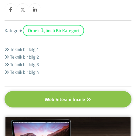
Kategori:
Örnek Üçüncü Bir Kategori
Teknik bir bilgi1
Teknik bir bilgi2
Teknik bir bilgi3
Teknik bir bilgi4
Web Sitesini İncele