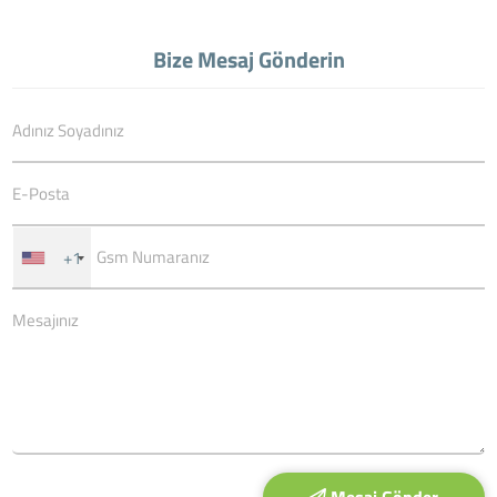
Bize Mesaj Gönderin
+1