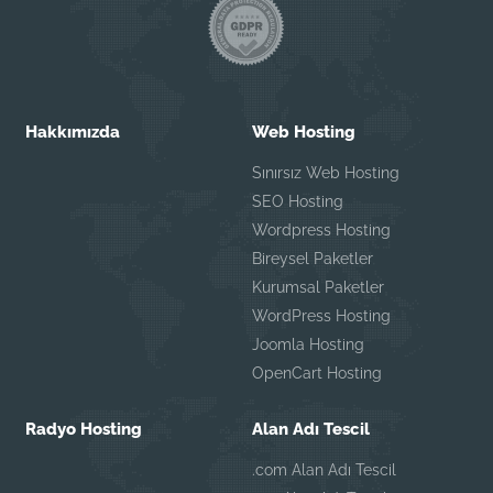
Hakkımızda
Web Hosting
Sınırsız Web Hosting
SEO Hosting
Wordpress Hosting
Bireysel Paketler
Kurumsal Paketler
WordPress Hosting
Joomla Hosting
OpenCart Hosting
Radyo Hosting
Alan Adı Tescil
.com Alan Adı Tescil