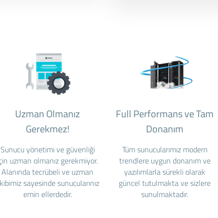
Uzman Olmanız
Full Performans ve Tam
Gerekmez!
Donanım
Sunucu yönetimi ve güvenliği
Tüm sunucularımız modern
için uzman olmanız gerekmiyor.
trendlere uygun donanım ve
Alanında tecrübeli ve uzman
yazılımlarla sürekli olarak
kibimiz sayesinde sunucularınız
güncel tutulmakta ve sizlere
emin ellerdedir.
sunulmaktadır.