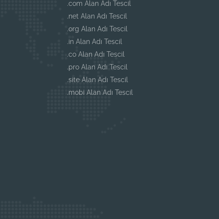
.com Alan Adı Tescil
.net Alan Adı Tescil
.org Alan Adı Tescil
.in Alan Adı Tescil
.co Alan Adı Tescil
.pro Alan Adı Tescil
.site Alan Adı Tescil
.mobi Alan Adı Tescil