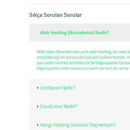
Sıkça Sorulan Sorular
Web Hosting (Barındırma) Nedir?
Web sitesi Barındırması yani web hosting, bir web si
erişebileceği bir sunucuda (server) saklanmasıdır. İn
aynı anda hizmet verebilecek bir bilgisayarda (sunu
bilgisayarlara web sunucusu (web server), bu veriy
LiteSpeed Nedir?
CloudLinux Nedir?
Hangi Hosting Ürününü Seçmeliyim?