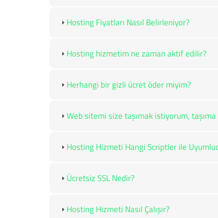
Hosting Fiyatları Nasıl Belirleniyor?
Hosting hizmetim ne zaman aktif edilir?
Herhangi bir gizli ücret öder miyim?
Web sitemi size taşımak istiyorum, taşıma 
Hosting Hizmeti Hangi Scriptler ile Uyumlu
Ücretsiz SSL Nedir?
Hosting Hizmeti Nasıl Çalışır?