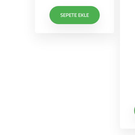
SEPETE EKLE