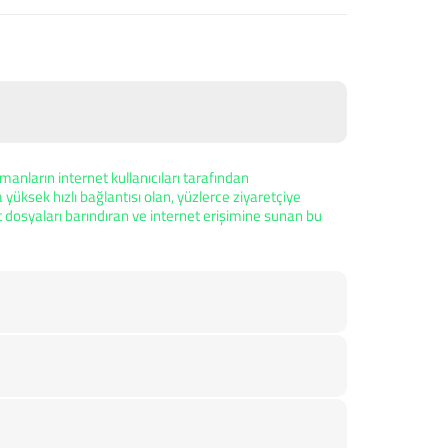
anların internet kullanıcıları tarafından
 yüksek hızlı bağlantısı olan, yüzlerce ziyaretçiye
 dosyaları barındıran ve internet erişimine sunan bu