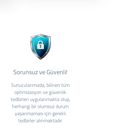
Sorunsuz ve Güvenli!
Sunucularımızda, bilinen tüm
optimizasyon ve güvenlik
tedbirleri uygulanmakta olup,
herhangi bir olumsuz durum
yaşanmaması için gerekli
tedbirler alınmaktadır.