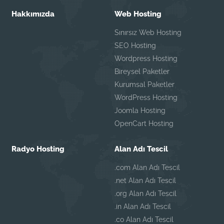
Hakkımızda
Web Hosting
Sınırsız Web Hosting
SEO Hosting
Wordpress Hosting
Bireysel Paketler
Kurumsal Paketler
WordPress Hosting
Joomla Hosting
OpenCart Hosting
Radyo Hosting
Alan Adı Tescil
.com Alan Adı Tescil
.net Alan Adı Tescil
.org Alan Adı Tescil
.in Alan Adı Tescil
.co Alan Adı Tescil