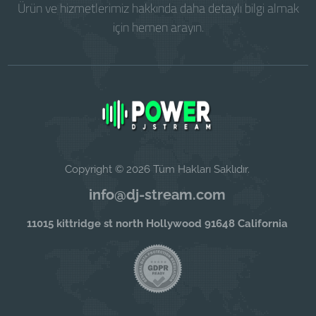
Ürün ve hizmetlerimiz hakkında daha detaylı bilgi almak
için hemen arayın.
Copyright © 2026 Tüm Hakları Saklıdır.
info@dj-stream.com
11015 kittridge st north Hollywood 91648 California