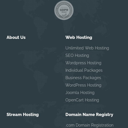
About Us
Web Hosting
Unlimited Web Hosting
SEO Hosting
Wordpress Hosting
Individual Packages
Business Packages
WordPress Hosting
Joomla Hosting
OpenCart Hosting
Stream Hosting
Domain Name Registry
.com Domain Registration