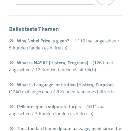
Beliebteste Themen
Why Nobel Prize is given?
- (1116 mal angesehen /
5 Kunden fanden es hilfreich)
What is NASA? (History, Programs)
- (1261 mal
angesehen / 12 Kunden fanden es hilfreich)
What is Language Institution (History, Purpose)
-
(1240 mal angesehen / 8 Kunden fanden es hilfreich)
Pellentesque a vulputate turpis
- (1011 mal
angesehen / 3 Kunden fanden es hilfreich)
The standard Lorem Ipsum passage, used since the