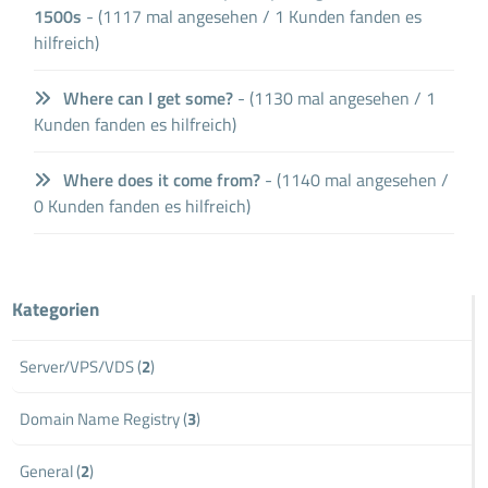
1500s
- (1117 mal angesehen / 1 Kunden fanden es
hilfreich)
Where can I get some?
- (1130 mal angesehen / 1
Kunden fanden es hilfreich)
Where does it come from?
- (1140 mal angesehen /
0 Kunden fanden es hilfreich)
Kategorien
Server/VPS/VDS (
2
)
Domain Name Registry (
3
)
General (
2
)