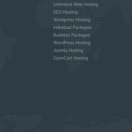
Unlimited Web Hosting
SEO Hosting
Wordpress Hosting
Individual Packages
Business Packages
WordPress Hosting
Joomla Hosting
OpenCart Hosting