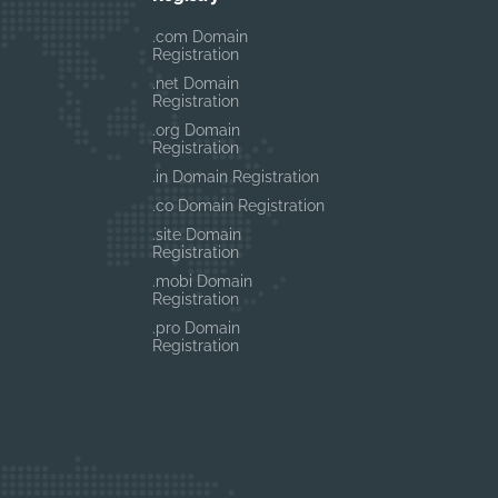
.com Domain
Registration
.net Domain
Registration
.org Domain
Registration
.in Domain Registration
.co Domain Registration
.site Domain
Registration
.mobi Domain
Registration
.pro Domain
Registration