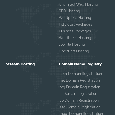
Unlimited Web Hosting
SEO Hosting
Wordpress Hosting
Individual Packages
Business Packages
WordPress Hosting
Joomla Hosting
OpenCart Hosting
Stream Hosting
Domain Name Registry
.com Domain Registration
.net Domain Registration
.org Domain Registration
.in Domain Registration
.co Domain Registration
.site Domain Registration
.mobi Domain Registration