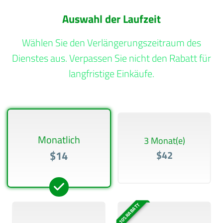
Auswahl der Laufzeit
Wählen Sie den Verlängerungszeitraum des
Dienstes aus. Verpassen Sie nicht den Rabatt für
langfristige Einkäufe.
Monatlich
3 Monat(e)
$14
$42
10% RABATT