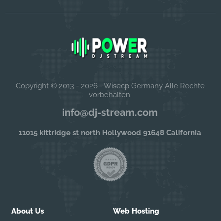
Copyright © 2013 - 2026 Wisecp Germany Alle Rechte
vorbehalten.
info@dj-stream.com
11015 kittridge st north Hollywood 91648 California
About Us
Web Hosting